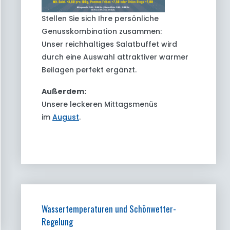
Stellen Sie sich Ihre persönliche
Genusskombination zusammen:
Unser reichhaltiges Salatbuffet wird
durch eine Auswahl attraktiver warmer
Beilagen perfekt ergänzt.
Außerdem:
Unsere leckeren Mittagsmenüs
im
August
.
Wassertemperaturen und Schönwetter-
Regelung