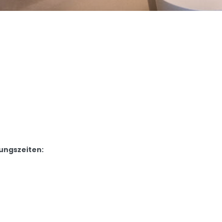
ungszeiten: