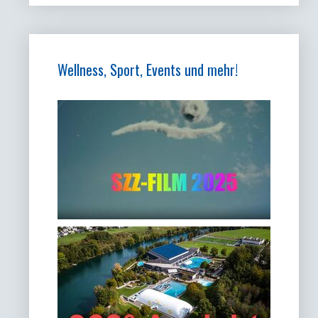
Wellness, Sport, Events und mehr!