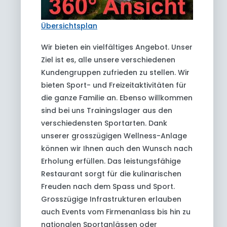
Übersichtsplan
Wir bieten ein vielfältiges Angebot. Unser
Ziel ist es, alle unsere verschiedenen
Kundengruppen zufrieden zu stellen. Wir
bieten Sport- und Freizeitaktivitäten für
die ganze Familie an. Ebenso willkommen
sind bei uns Trainingslager aus den
verschiedensten Sportarten. Dank
unserer grosszügigen Wellness-Anlage
können wir Ihnen auch den Wunsch nach
Erholung erfüllen. Das leistungsfähige
Restaurant sorgt für die kulinarischen
Freuden nach dem Spass und Sport.
Grosszügige Infrastrukturen erlauben
auch Events vom Firmenanlass bis hin zu
nationalen Sportanlässen oder