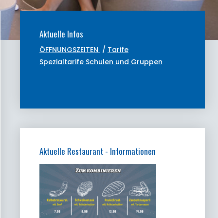
Aktuelle Infos
ÖFFNUNGSZEITEN
/
Tarife
Spezialtarife Schulen und Gruppen
Aktuelle Restaurant - Informationen