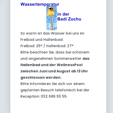
So warm ist das Wasser bei uns im
Freibad und Hallenbad:
Freibad: 25° / Hallenbad: 27°
Bitte beachten Sie, dass bei schönem
und angenehmen Sommerwetter
das
Hallenbad und der WellnessPool
zwischen Juni und August ab 13 Uhr
geschlossen werden.
Bitte informieren Sie sich vor einem
geplanten Besuch telefonisch bei der
Reception: 032 686 55 55.