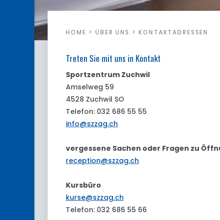
HOME
>
ÜBER UNS
>
KONTAKTADRESSEN
Treten Sie mit uns in Kontakt
Sportzentrum Zuchwil
Amselweg 59
4528 Zuchwil SO
Telefon: 032 686 55 55
info@szzag.ch
vergessene Sachen oder Fragen zu Öffn
reception@szzag.ch
Kursbüro
kurse@szzag.ch
Telefon: 032 686 55 66